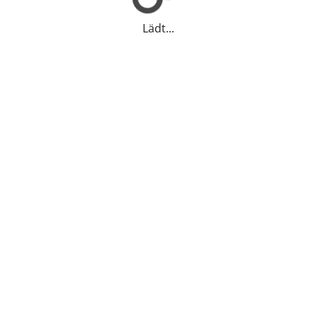
Lädt...