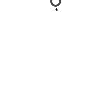
Lädt...