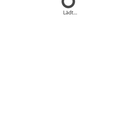
Lädt...