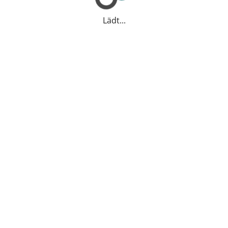
Lädt...