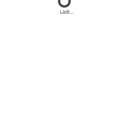
Lädt...