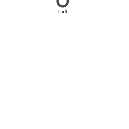
Lädt...