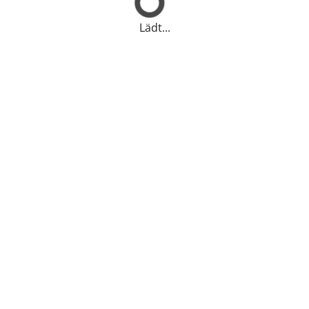
Lädt...