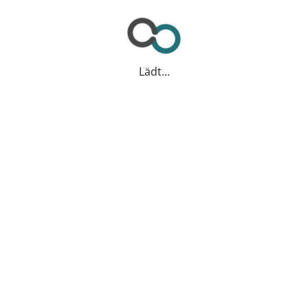
Lädt...