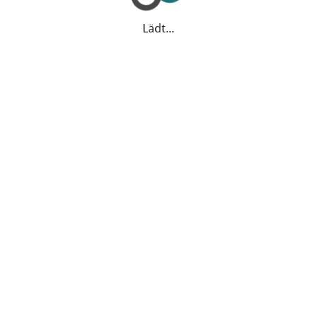
Lädt...