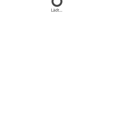
Lädt...