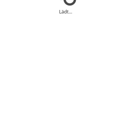
Lädt...