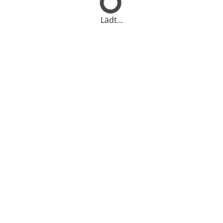
Lädt...