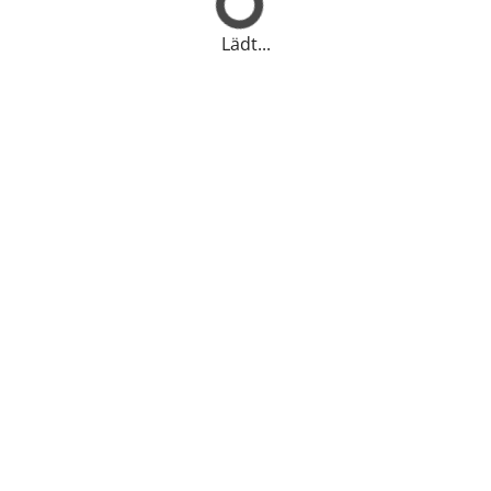
Lädt...