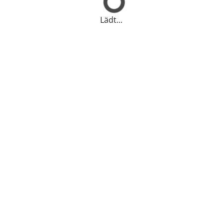
Lädt...