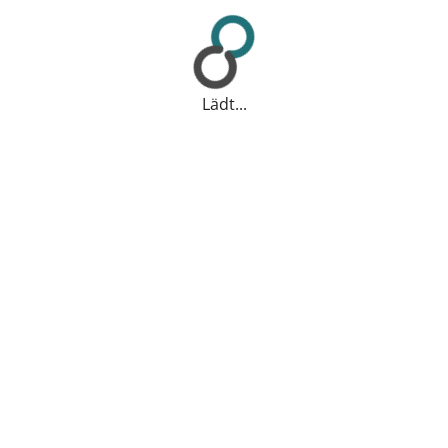
Lädt...