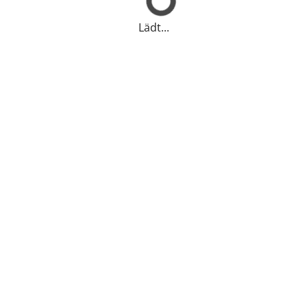
Lädt...