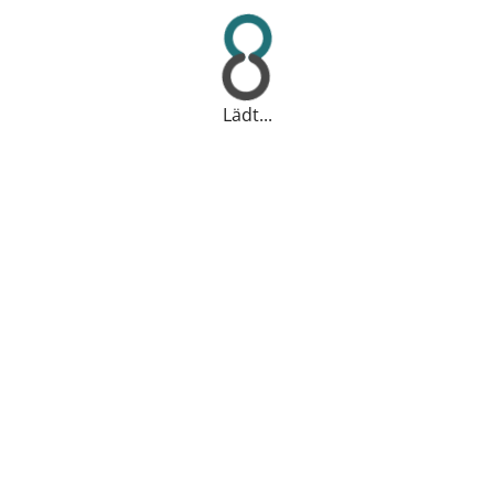
Lädt...