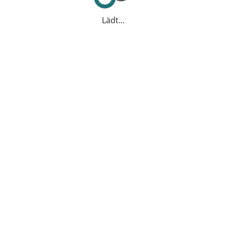
Lädt...