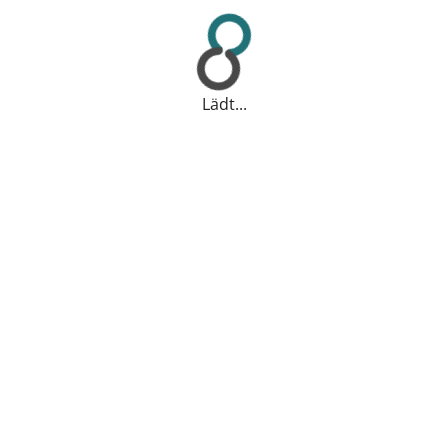
Lädt...