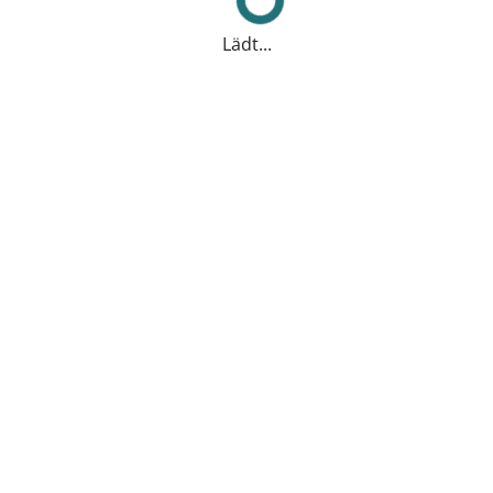
Lädt...