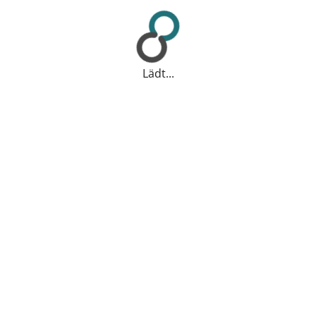
Lädt...