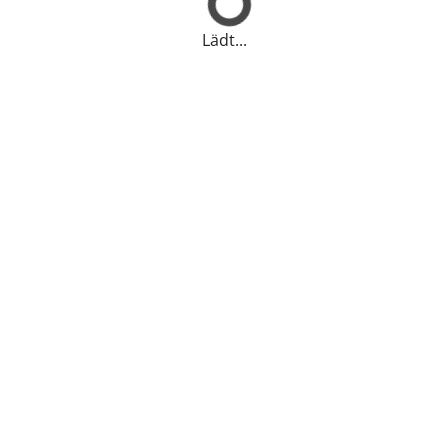
Lädt...