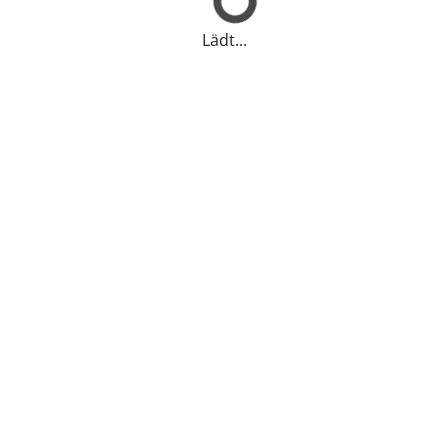
Lädt...