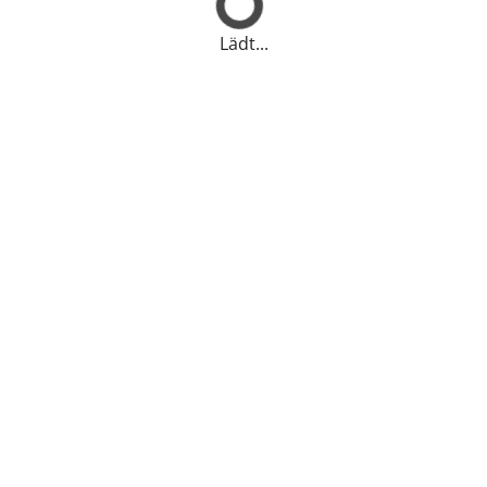
Lädt...