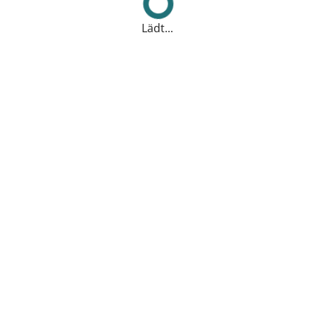
Lädt...