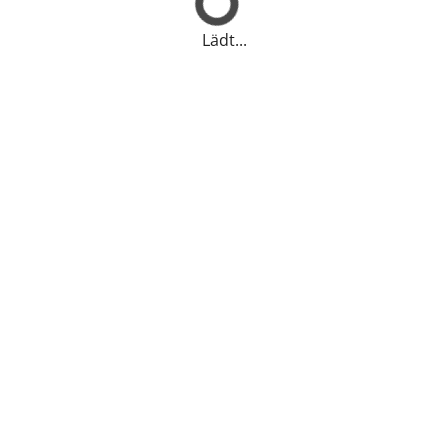
Lädt...