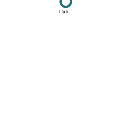
Lädt...