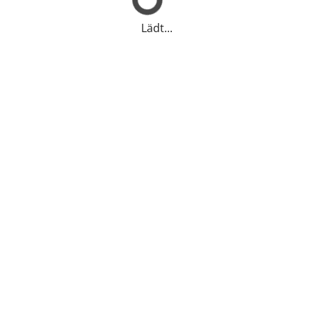
Lädt...