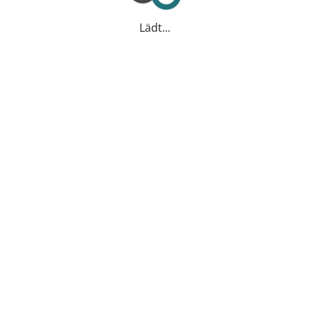
Lädt...