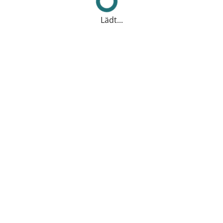
Lädt...