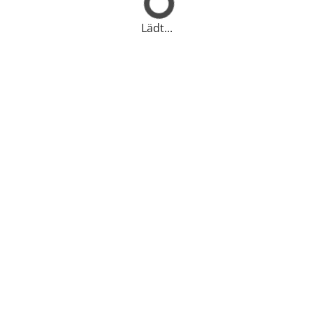
Lädt...