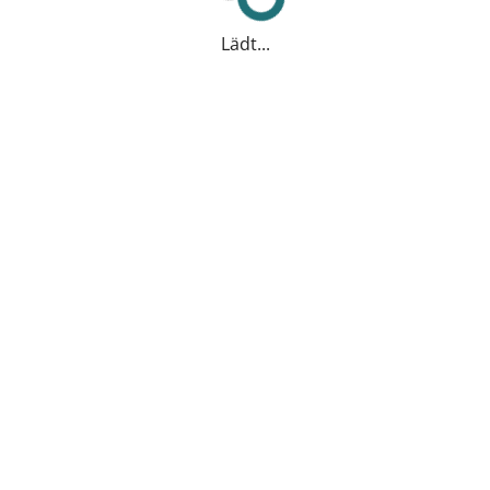
Lädt...