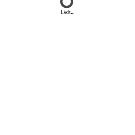
Lädt...