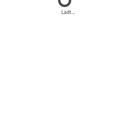
Lädt...