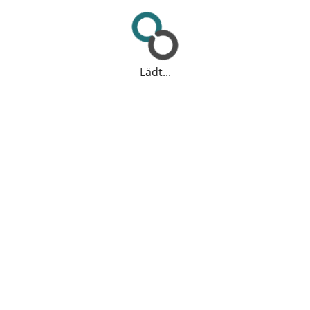
Lädt...