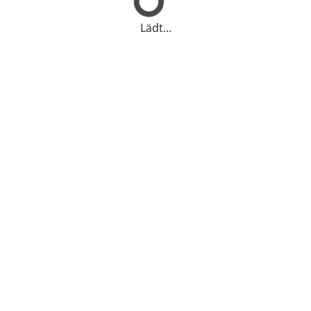
Lädt...