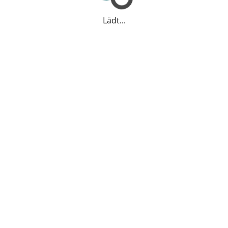
Lädt...