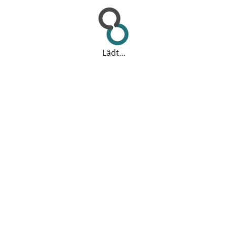
Lädt...