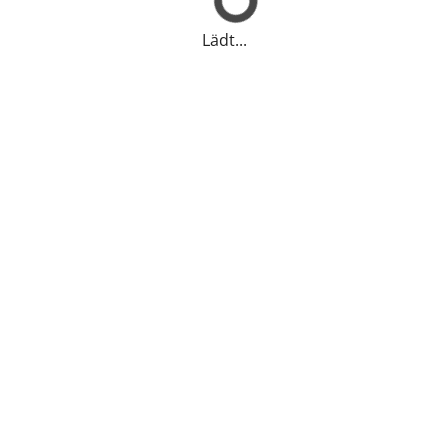
Lädt...