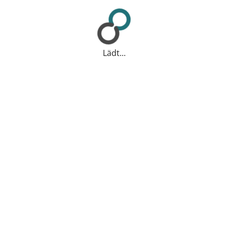
Lädt...