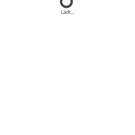
Lädt...