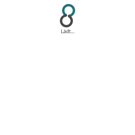
Lädt...