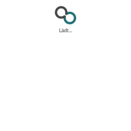
Lädt...