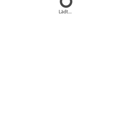
Lädt...