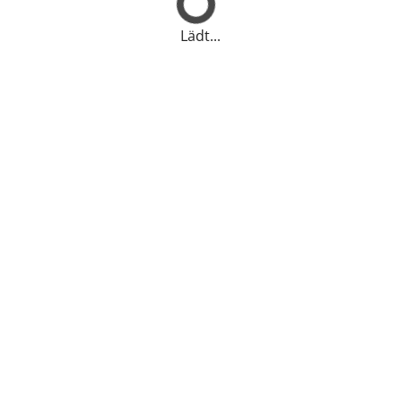
Lädt...