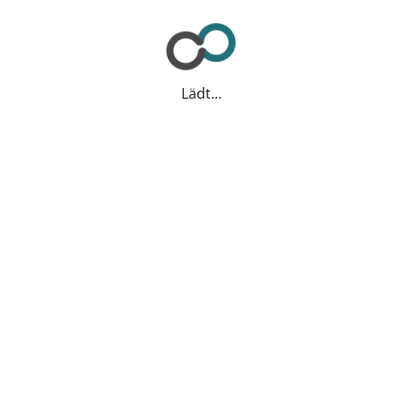
Lädt...