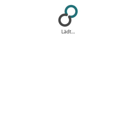
Lädt...