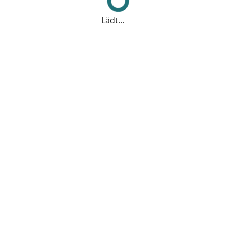
Lädt...