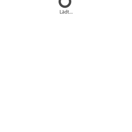
Lädt...