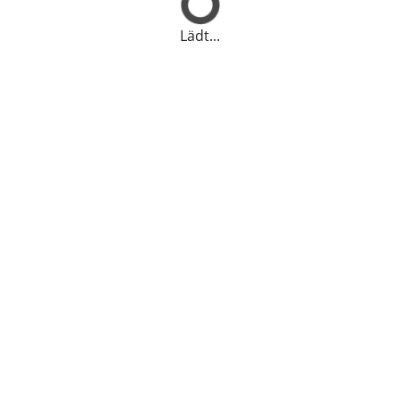
Lädt...